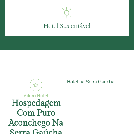
Hotel Sustentável
Adoro Hotel
Hospedagem
Com Puro
Aconchego Na
Serra Gaúcha