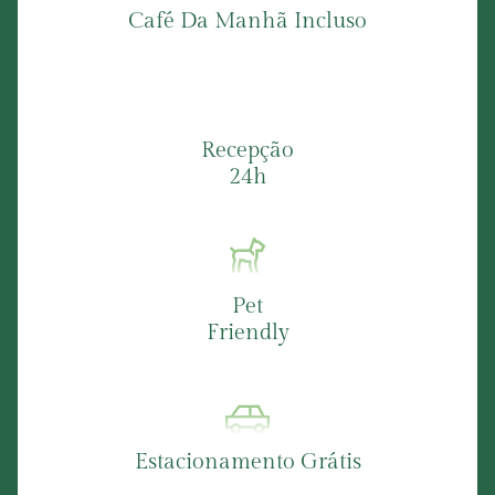
Café Da Manhã Incluso
Recepção
24h
Pet
Friendly
Estacionamento Grátis