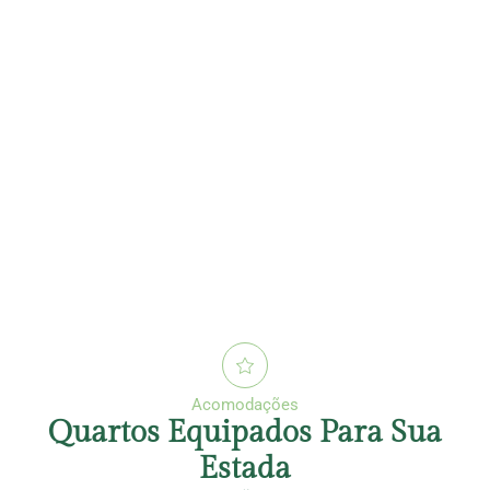
Acomodações
Quartos Equipados Para Sua
Estada