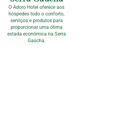
O Adoro Hotel oferece aos
hóspedes todo o conforto,
serviços e produtos para
proporcionar uma ótima
estada econômica na Serra
Gaúcha.