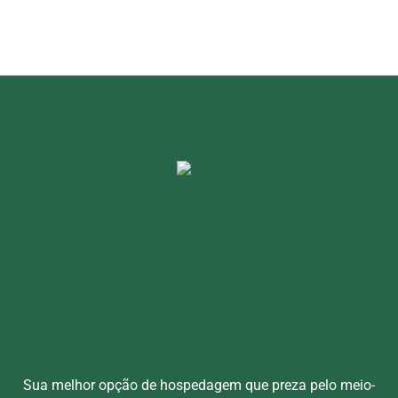
Sua melhor opção de hospedagem que preza pelo meio-