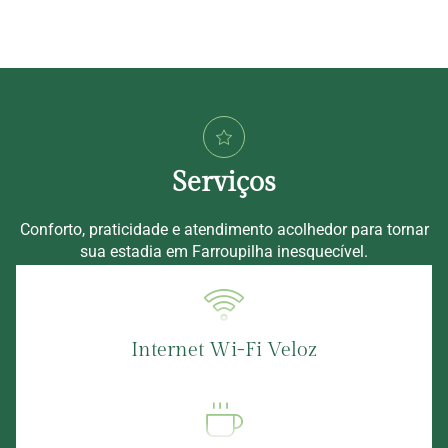
Serviços
Conforto, praticidade e atendimento acolhedor para tornar
sua estadia em Farroupilha inesquecível.
Internet Wi-Fi Veloz