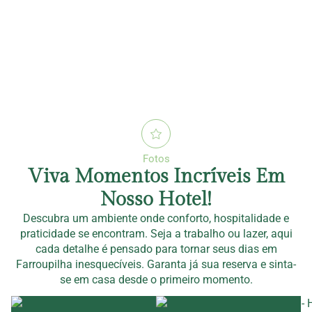
Fotos
Viva Momentos Incríveis Em
Nosso Hotel!
Descubra um ambiente onde conforto, hospitalidade e
praticidade se encontram. Seja a trabalho ou lazer, aqui
cada detalhe é pensado para tornar seus dias em
Farroupilha inesquecíveis. Garanta já sua reserva e sinta-
se em casa desde o primeiro momento.