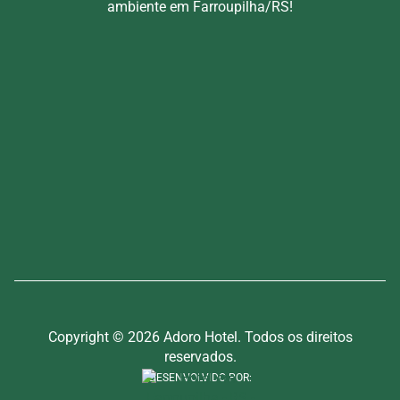
ambiente em Farroupilha/RS!
Copyright © 2026 Adoro Hotel. Todos os direitos
reservados.
DESENVOLVIDO POR: