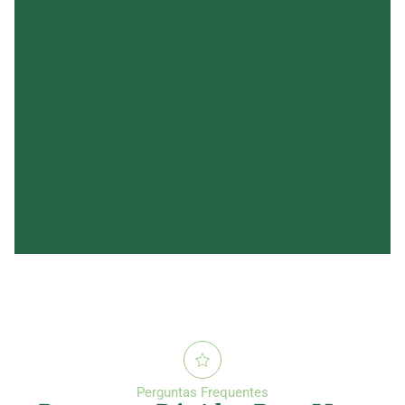
Perguntas Frequentes