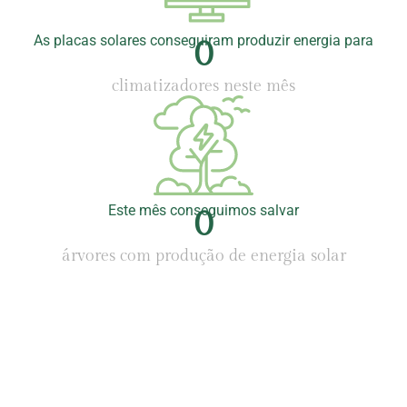
As placas solares conseguiram produzir energia para
0
climatizadores neste mês
Este mês conseguimos salvar
0
árvores com produção de energia solar