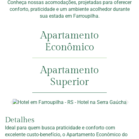
Conheça nossas acomodações, projetadas para oferecer
conforto, praticidade e um ambiente acolhedor durante
sua estada em Farroupilha.
Apartamento
Econômico
Apartamento
Superior
Detalhes
Ideal para quem busca praticidade e conforto com
excelente custo-benefício, o Apartamento Econômico do