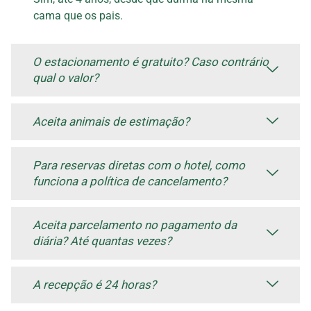
cama que os pais.
O estacionamento é gratuito? Caso contrário
qual o valor?
Aceita animais de estimação?
Para reservas diretas com o hotel, como
funciona a política de cancelamento?
Aceita parcelamento no pagamento da
diária? Até quantas vezes?
A recepção é 24 horas?