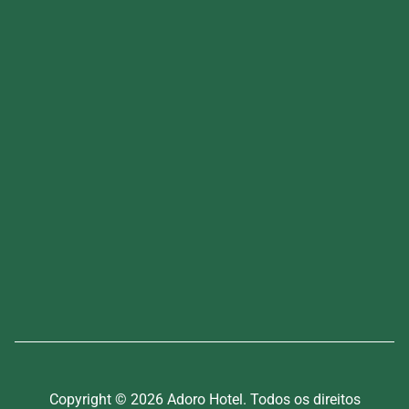
Copyright © 2026 Adoro Hotel. Todos os direitos