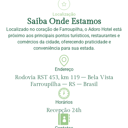
Localização
Saiba Onde Estamos
Localizado no coração de Farroupilha, o Adoro Hotel está
próximo aos principais pontos turísticos, restaurantes e
comércios da cidade, oferecendo praticidade e
conveniência para sua estada.
Endereço
Rodovia RST 453, km 119 – Bela Vista
Farroupilha – RS – Brasil
Horários
Recepção 24h