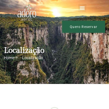
Localização
Quero Reservar
Localização
Home
Localização