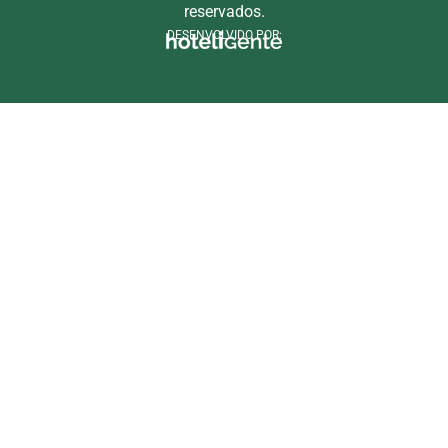
reservados.
DESENVOLVIDO POR: