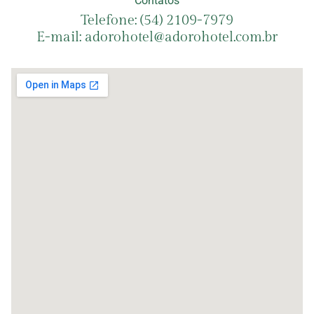
Contatos
Telefone: (54) 2109-7979
E-mail: adorohotel@adorohotel.com.br