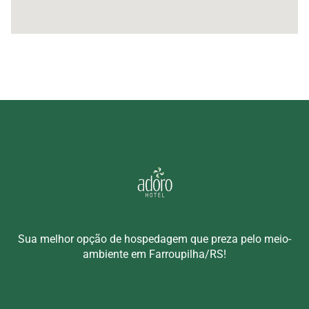
Sua melhor opção de hospedagem que preza pelo meio-
ambiente em Farroupilha/RS!