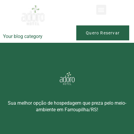
Categoria:
Blog
Quero Reservar
Your blog category
Sua melhor opção de hospedagem que preza pelo meio-
ambiente em Farroupilha/RS!