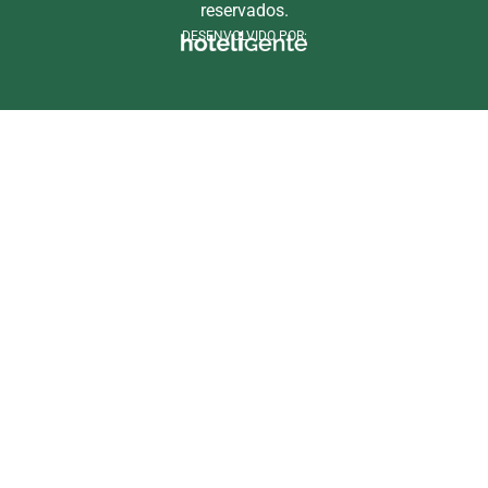
reservados.
DESENVOLVIDO POR: