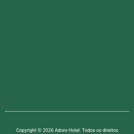
Copyright © 2026 Adoro Hotel. Todos os direitos